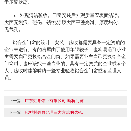
于压缩状态。
5、外观清洁验收。门窗安装后外观质量应表面洁净。
大面无划痕、碰伤、锈蚀;涂膜大面平整光滑、厚度均匀、
无气孔。
铝合金门窗的设计、安装、验收都需要具备一定资质的
企业来进行。有的房屋由于使用年限较长，也容易遇到小业
主需要自己更换铝合金门窗。如果需要业主自己更换铝合金
门窗时，也应该找一些专业的、具有一定资质的企业或者个
人，验收时能够聘请一些专业验收铝合金门窗或者监理人
员。
上一篇：
广东虹粤铝业有限公司-断桥门窗...
下一篇：
​铝型材表面处理三大方式的优劣...