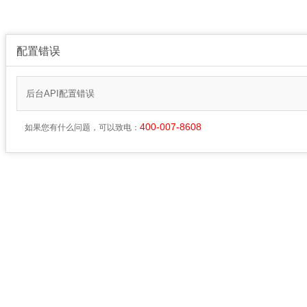
配置错误
后台API配置错误
400-007-8608
如果您有什么问题，可以致电：